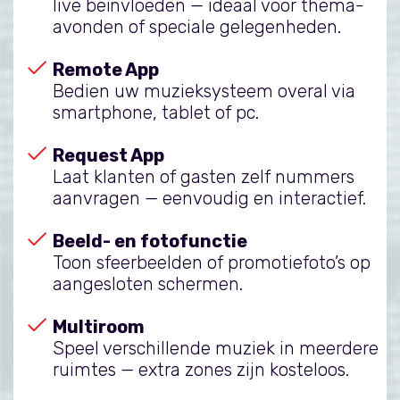
live beïnvloeden — ideaal voor thema-
avonden of speciale gelegenheden.
Remote App
Bedien uw muzieksysteem overal via
smartphone, tablet of pc.
Request App
Laat klanten of gasten zelf nummers
aanvragen — eenvoudig en interactief.
Beeld- en fotofunctie
Toon sfeerbeelden of promotiefoto’s op
aangesloten schermen.
Multiroom
Speel verschillende muziek in meerdere
ruimtes — extra zones zijn kosteloos.