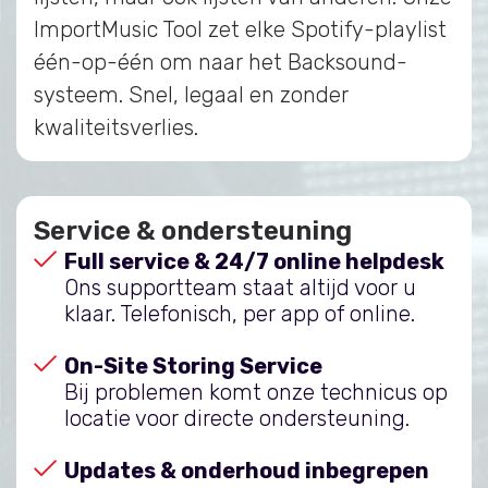
ImportMusic Tool zet elke Spotify-playlist
één-op-één om naar het Backsound-
systeem. Snel, legaal en zonder
kwaliteitsverlies.
Service & ondersteuning
Full service & 24/7 online helpdesk
Ons supportteam staat altijd voor u
klaar. Telefonisch, per app of online.
On-Site Storing Service
Bij problemen komt onze technicus op
locatie voor directe ondersteuning.
Updates & onderhoud inbegrepen