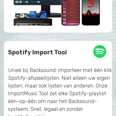
Spotify Import Tool
Uniek bij Backsound: importeer met één klik
Spotify-afspeellijsten. Niet alleen uw eigen
lijsten, maar ook lijsten van anderen. Onze
ImportMusic Tool zet elke Spotify-playlist
één-op-één om naar het Backsound-
systeem. Snel, legaal en zonder