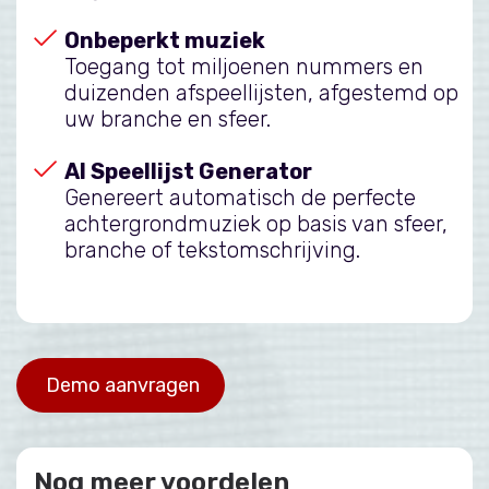
Onbeperkt muziek
Toegang tot miljoenen nummers en
duizenden afspeellijsten, afgestemd op
uw branche en sfeer.
AI Speellijst Generator
Genereert automatisch de perfecte
achtergrondmuziek op basis van sfeer,
branche of tekstomschrijving.
Demo aanvragen
Nog meer voordelen