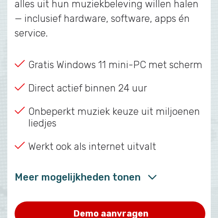
alles uit hun muziekbeleving willen halen
— inclusief hardware, software, apps én
service.
Gratis Windows 11 mini-PC met scherm
Direct actief binnen 24 uur
Onbeperkt muziek keuze uit miljoenen
liedjes
Werkt ook als internet uitvalt
Meer mogelijkheden tonen
Demo aanvragen