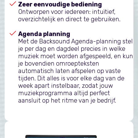
Zeer eenvoudige bediening
Ontworpen voor iedereen: intuïtief,
overzichtelijk en direct te gebruiken.
Agenda planning
Met de Backsound Agenda-planning stel
je per dag en dagdeel precies in welke
muziek moet worden afgespeeld, en kun
je bovendien omroepteksten
automatisch laten afspelen op vaste
tijden. Dit alles is voor elke dag van de
week apart instelbaar, zodat jouw
muziekprogramma altijd perfect
aansluit op het ritme van je bedrijf.