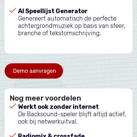
AI Speellijst Generator
Genereert automatisch de perfecte
achtergrondmuziek op basis van sfeer,
branche of tekstomschrijving.
Demo aanvragen
Nog meer voordelen
Werkt ook zonder internet
De Backsound-speler blijft altijd actief,
ook bij netwerkuitval.
Radiomix & crossfade