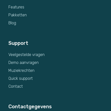
Features
Pakketten
Blog
Support
Veelgestelde vragen
Demo aanvragen
Muziekrechten
Quick support
Contact
Contactgegevens