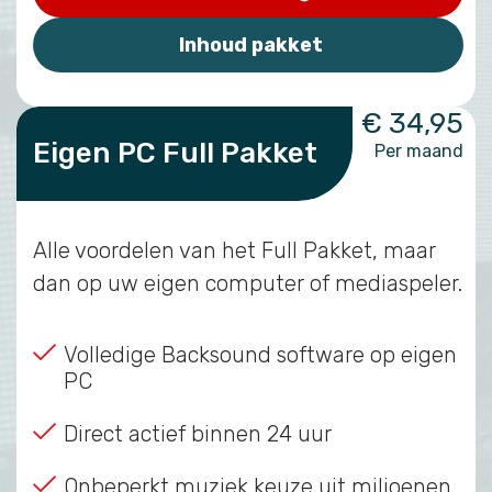
Inhoud pakket
€ 34,95
Eigen PC Full Pakket
Per maand
Alle voordelen van het Full Pakket, maar
dan op uw eigen computer of mediaspeler.
Volledige Backsound software op eigen
PC
Direct actief binnen 24 uur
Onbeperkt muziek keuze uit miljoenen