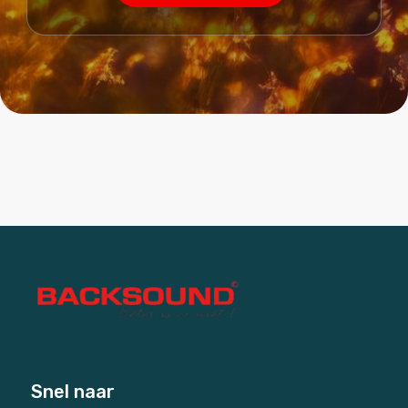
Snel naar