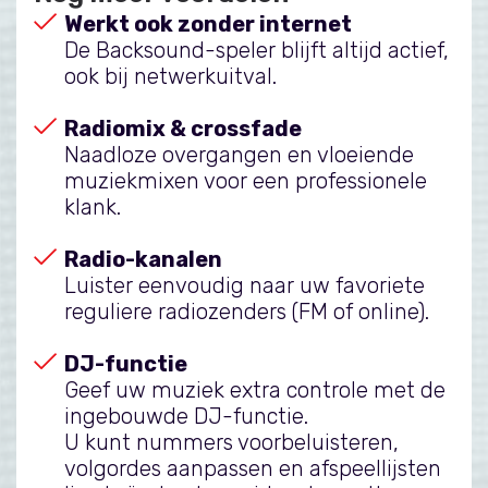
Werkt ook zonder internet
De Backsound-speler blijft altijd actief,
ook bij netwerkuitval.
Radiomix & crossfade
Naadloze overgangen en vloeiende
muziekmixen voor een professionele
klank.
Radio-kanalen
Luister eenvoudig naar uw favoriete
reguliere radiozenders (FM of online).
DJ-functie
Geef uw muziek extra controle met de
ingebouwde DJ-functie.
U kunt nummers voorbeluisteren,
volgordes aanpassen en afspeellijsten