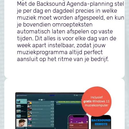
Met de Backsound Agenda-planning stel
je per dag en dagdeel precies in welke
muziek moet worden afgespeeld, en kun
je bovendien omroepteksten
automatisch laten afspelen op vaste
tijden. Dit alles is voor elke dag van de
week apart instelbaar, zodat jouw
muziekprogramma altijd perfect
aansluit op het ritme van je bedrijf.