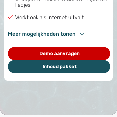
liedjes
Werkt ook als internet uitvalt
Meer mogelijkheden tonen
Demo aanvragen
Inhoud pakket