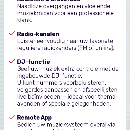
Naadloze overgangen en vloeiende
muziekmixen voor een professionele
klank.
Radio-kanalen
Luister eenvoudig naar uw favoriete
reguliere radiozenders (FM of online).
DJ-functie
Geef uw muziek extra controle met de
ingebouwde DJ-functie.
U kunt nummers voorbeluisteren,
volgordes aanpassen en afspeellijsten
live beïnvloeden — ideaal voor thema-
avonden of speciale gelegenheden.
Remote App
Bedien uw muzieksysteem overal via