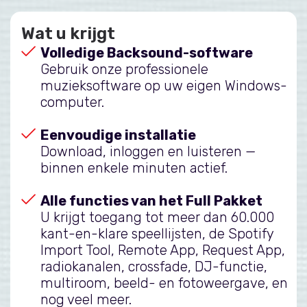
Wat u krijgt
Volledige Backsound-software
Gebruik onze professionele
muzieksoftware op uw eigen Windows-
computer.
Eenvoudige installatie
Download, inloggen en luisteren —
binnen enkele minuten actief.
Alle functies van het Full Pakket
U krijgt toegang tot meer dan 60.000
kant-en-klare speellijsten, de Spotify
Import Tool, Remote App, Request App,
radiokanalen, crossfade, DJ-functie,
multiroom, beeld- en fotoweergave, en
nog veel meer.