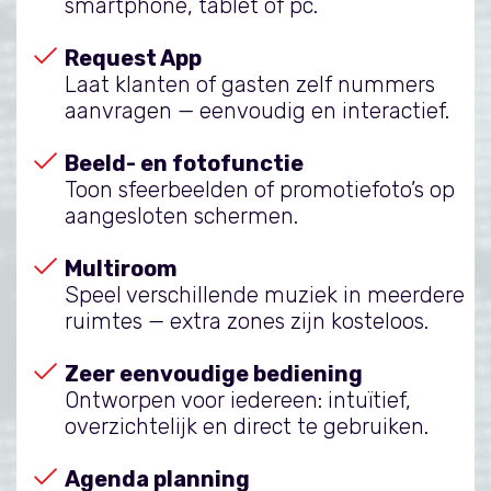
smartphone, tablet of pc.
Request App
Laat klanten of gasten zelf nummers
aanvragen — eenvoudig en interactief.
Beeld- en fotofunctie
Toon sfeerbeelden of promotiefoto’s op
aangesloten schermen.
Multiroom
Speel verschillende muziek in meerdere
ruimtes — extra zones zijn kosteloos.
Zeer eenvoudige bediening
Ontworpen voor iedereen: intuïtief,
overzichtelijk en direct te gebruiken.
Agenda planning