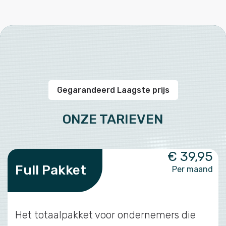
Gegarandeerd Laagste prijs
ONZE TARIEVEN
€ 39,95
Full Pakket
Per maand
Het totaalpakket voor ondernemers die