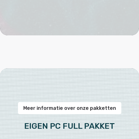
Meer informatie over onze pakketten
EIGEN PC FULL PAKKET