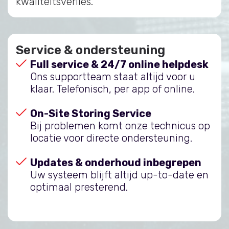
kwaliteitsverlies.
Service & ondersteuning
Full service & 24/7 online helpdesk
Ons supportteam staat altijd voor u
klaar. Telefonisch, per app of online.
On-Site Storing Service
Bij problemen komt onze technicus op
locatie voor directe ondersteuning.
Updates & onderhoud inbegrepen
Uw systeem blijft altijd up-to-date en
optimaal presterend.