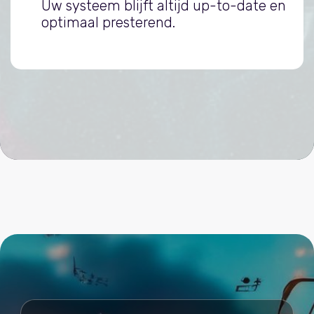
Uw systeem blijft altijd up-to-date en
optimaal presterend.