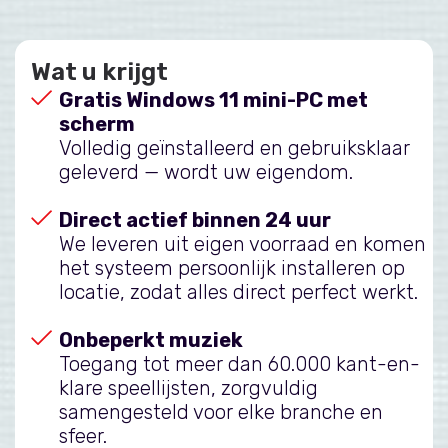
Wat u krijgt
Gratis Windows 11 mini-PC met
scherm
Volledig geïnstalleerd en gebruiksklaar
geleverd — wordt uw eigendom.
Direct actief binnen 24 uur
We leveren uit eigen voorraad en komen
het systeem persoonlijk installeren op
locatie, zodat alles direct perfect werkt.
Onbeperkt muziek
Toegang tot meer dan 60.000 kant-en-
klare speellijsten, zorgvuldig
samengesteld voor elke branche en
sfeer.