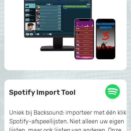
Spotify Import Tool
Uniek bij Backsound: importeer met één klik
Spotify-afspeellijsten. Niet alleen uw eigen
lijsten, maar ook lijsten van anderen. Onze