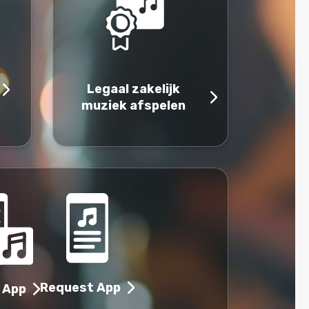
Legaal zakelijk
muziek afspelen
Request App
 App