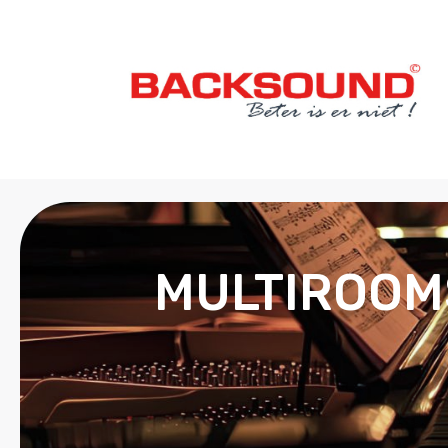
MULTIROOMS