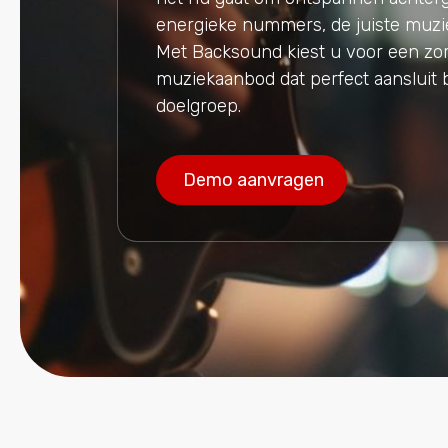
energieke nummers, de juiste muzie
Met Backsound kiest u voor een zo
muziekaanbod dat perfect aansluit 
doelgroep.
Demo aanvragen