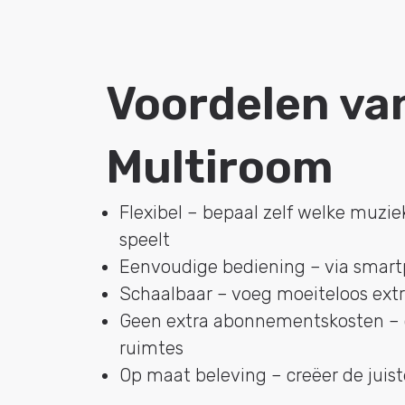
Voordelen va
Multiroom
Flexibel – bepaal zelf welke muzie
speelt
Eenvoudige bediening – via smart
Schaalbaar – voeg moeiteloos extr
Geen extra abonnementskosten – 
ruimtes
Op maat beleving – creëer de juist