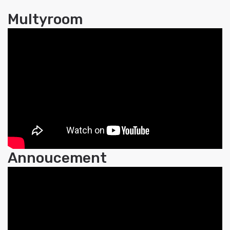
Multyroom
Annoucement