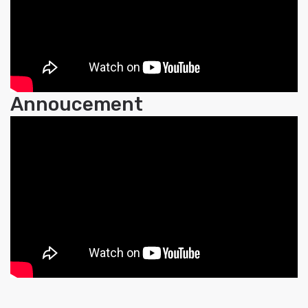
Annoucement