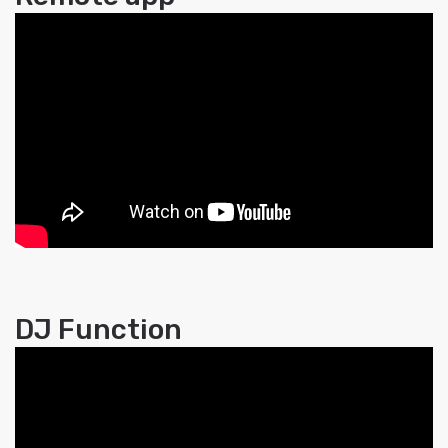
DJ Function