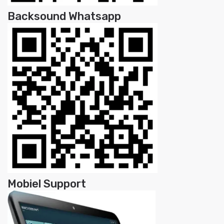
Backsound Whatsapp
Mobiel Support