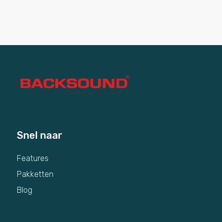
Snel naar
Features
Pakketten
Blog