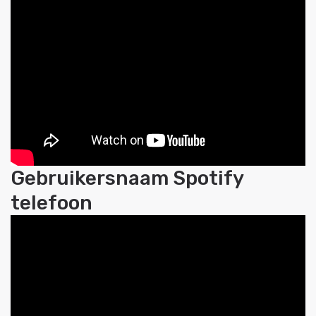
Gebruikersnaam Spotify
telefoon