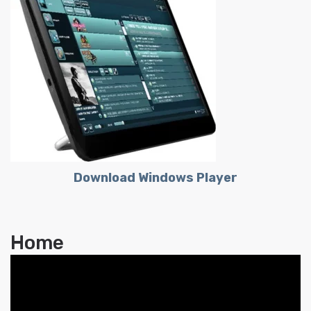
Download Windows Player
Home