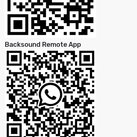
Backsound Remote App