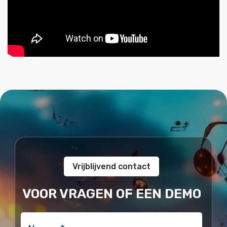
Vrijblijvend contact
VOOR VRAGEN OF EEN DEMO
naam