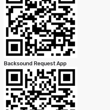
Backsound Request App