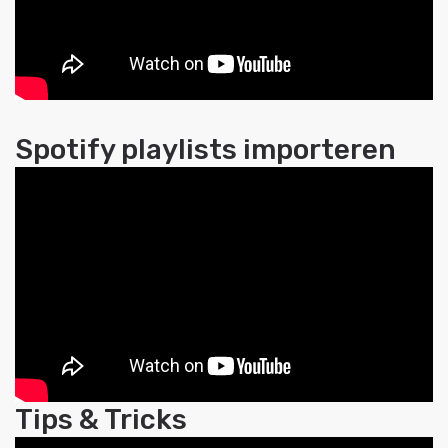
Spotify playlists importeren
Tips & Tricks