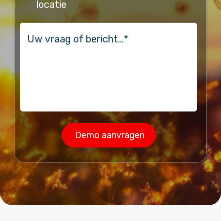
locatie
vraag