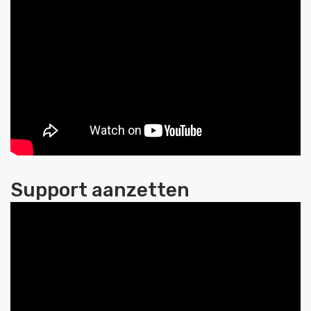
Support aanzetten