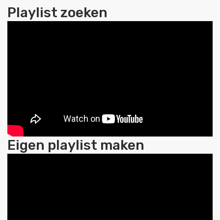
Playlist zoeken
Eigen playlist maken