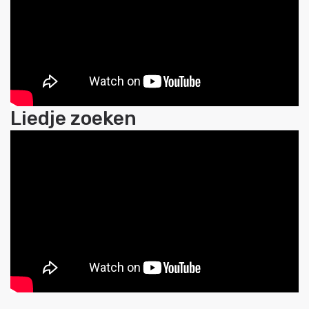
Liedje zoeken