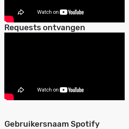
Requests ontvangen
Gebruikersnaam Spotify