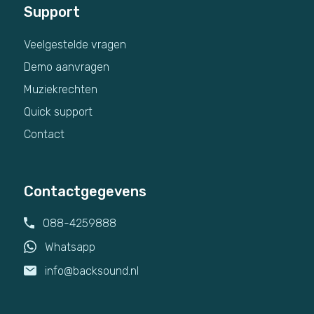
Support
Veelgestelde vragen
Demo aanvragen
Muziekrechten
Quick support
Contact
Contactgegevens
088-4259888
Whatsapp
info@backsound.nl