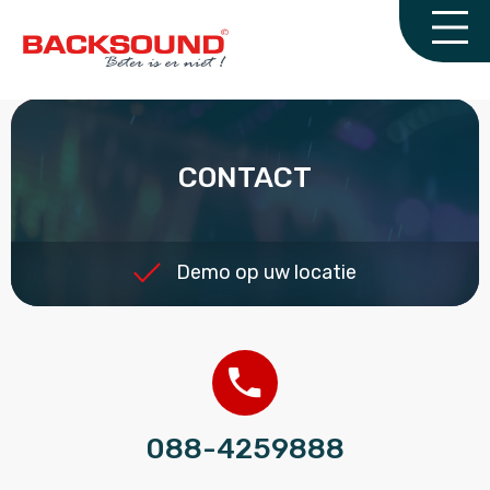
CONTACT
Demo op uw locatie
088-4259888