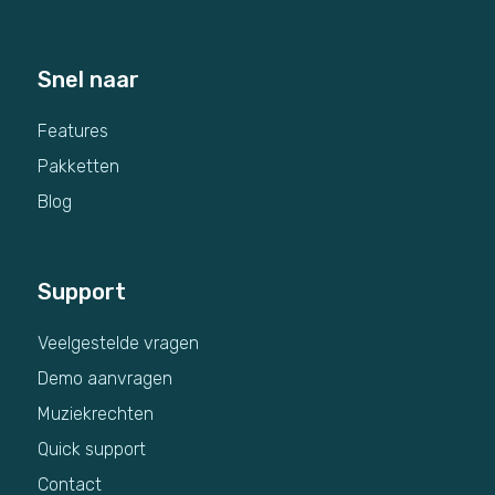
Snel naar
Features
Pakketten
Blog
Support
Veelgestelde vragen
Demo aanvragen
Muziekrechten
Quick support
Contact