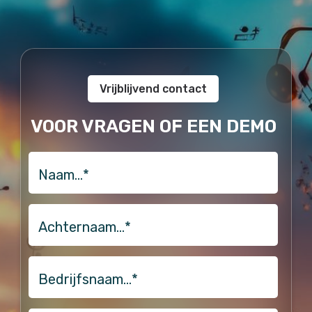
Vrijblijvend contact
VOOR VRAGEN OF EEN DEMO
naam
Achternaam…
*
Bedrijfsnaam…
*