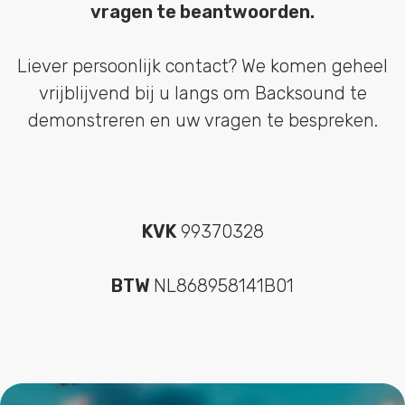
vragen te beantwoorden.
Liever persoonlijk contact? We komen geheel
vrijblijvend bij u langs om Backsound te
demonstreren en uw vragen te bespreken.
KVK
99370328
BTW
NL868958141B01