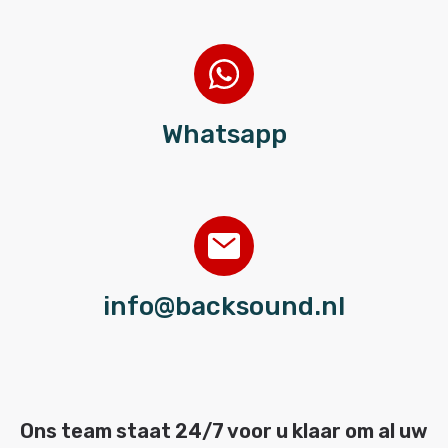
Whatsapp
info@backsound.nl
Ons team staat 24/7 voor u klaar om al uw