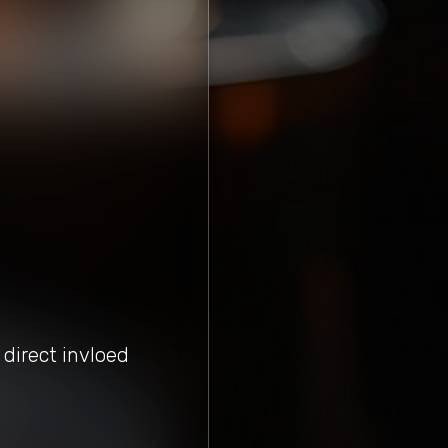
direct invloed