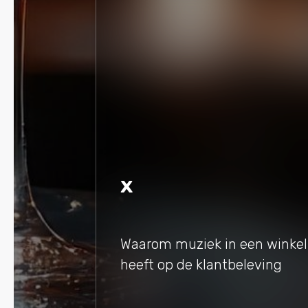
x
Waarom muziek in een winkel 
heeft op de klantbeleving