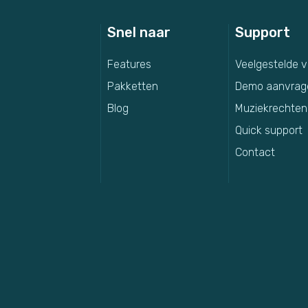
Snel naar
Support
Features
Veelgestelde 
Pakketten
Demo aanvrag
Blog
Muziekrechten
Quick support
Contact