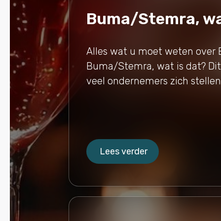
Buma/Stemra, wat
Alles wat u moet weten ove
Buma/Stemra, wat is dat? Dit 
veel ondernemers zich stellen.
Lees verder