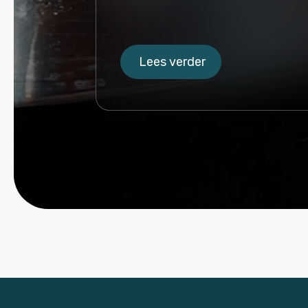
Lees verder