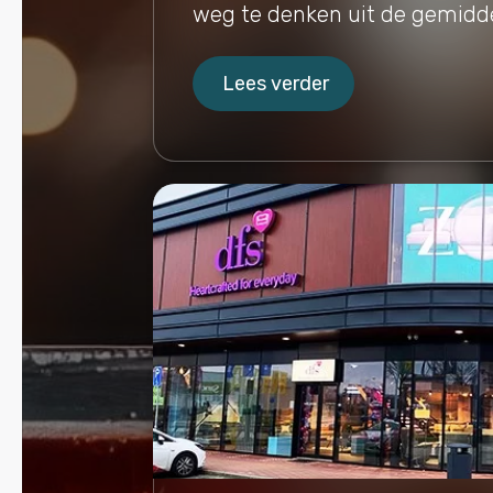
weg te denken uit de gemidde
Lees verder