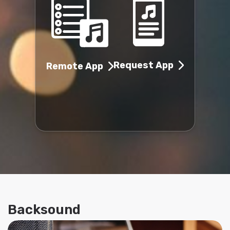
Request App
Remote App
Backsound