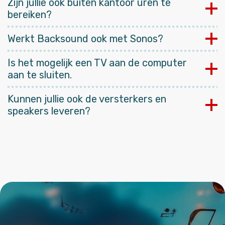
Zijn jullie ook buiten kantoor uren te
bereiken?
Werkt Backsound ook met Sonos?
Is het mogelijk een TV aan de computer
aan te sluiten.
Kunnen jullie ook de versterkers en
speakers leveren?