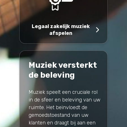
Legaal zakelijk muziek
afspelen
Muziek versterkt
de beleving
Muziek speelt een cruciale rol
in de sfeer en beleving van uw
ruimte. Het beïnvloedt de
gemoedstoestand van uw
klanten en draagt bij aan een