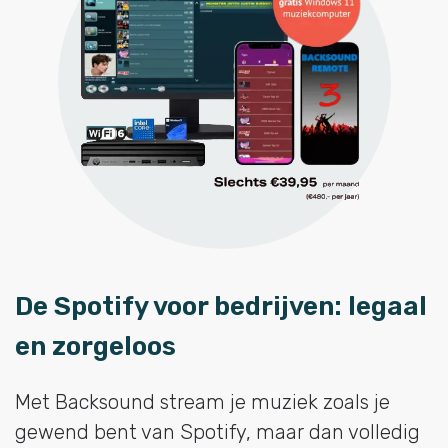
De Spotify voor bedrijven: legaal
en zorgeloos
Met Backsound stream je muziek zoals je
gewend bent van Spotify, maar dan volledig