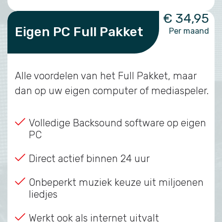
€ 34,95
Eigen PC Full Pakket
Per maand
Alle voordelen van het Full Pakket, maar
dan op uw eigen computer of mediaspeler.
Volledige Backsound software op eigen
PC
Direct actief binnen 24 uur
Onbeperkt muziek keuze uit miljoenen
liedjes
Werkt ook als internet uitvalt