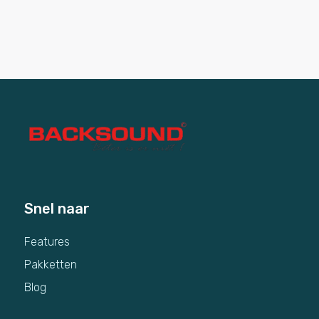
Snel naar
Features
Pakketten
Blog