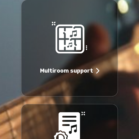
Multiroom support