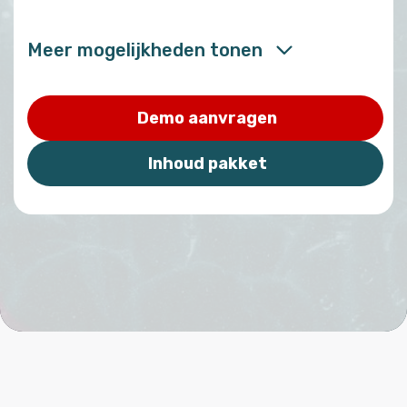
Meer mogelijkheden tonen
Demo aanvragen
Inhoud pakket