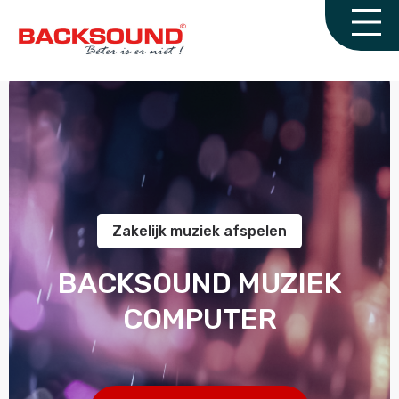
Zakelijk muziek afspelen
BACKSOUND MUZIEK
COMPUTER