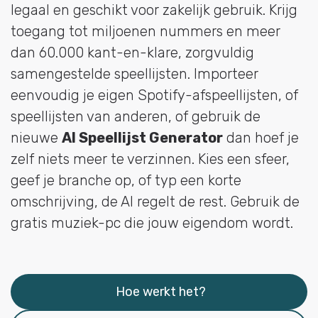
legaal en geschikt voor zakelijk gebruik. Krijg
toegang tot miljoenen nummers en meer
dan 60.000 kant-en-klare, zorgvuldig
samengestelde speellijsten. Importeer
eenvoudig je eigen Spotify-afspeellijsten, of
speellijsten van anderen, of gebruik de
nieuwe
AI Speellijst Generator
dan hoef je
zelf niets meer te verzinnen. Kies een sfeer,
geef je branche op, of typ een korte
omschrijving, de AI regelt de rest. Gebruik de
gratis muziek-pc die jouw eigendom wordt.
Hoe werkt het?