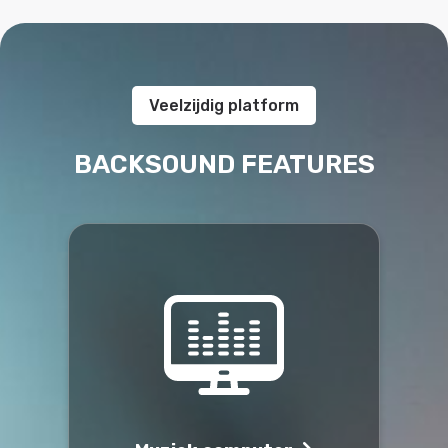
Veelzijdig platform
BACKSOUND FEATURES