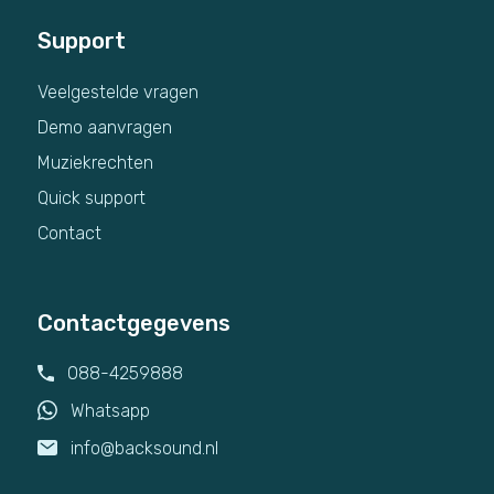
Support
Veelgestelde vragen
Demo aanvragen
Muziekrechten
Quick support
Contact
Contactgegevens
088-4259888
Whatsapp
info@backsound.nl