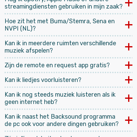
streamingdiensten gebruiken in mijn zaak?
Hoe zit het met Buma/Stemra, Sena en
NVPI (NL)?
Kan ik in meerdere ruimten verschillende
muziek afspelen?
Zijn de remote en request app gratis?
Kan ik liedjes voorluisteren?
Kan ik nog steeds muziek luisteren als ik
geen internet heb?
Kan ik naast het Backsound programma
de pc ook voor andere dingen gebruiken?