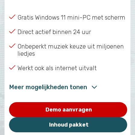
Gratis Windows 11 mini-PC met scherm
Direct actief binnen 24 uur
Onbeperkt muziek keuze uit miljoenen
liedjes
Werkt ook als internet uitvalt
Meer mogelijkheden tonen
Demo aanvragen
Inhoud pakket