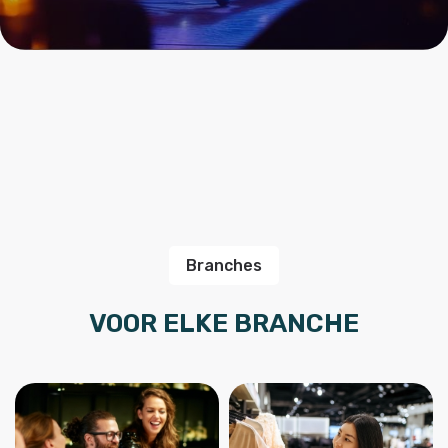
Branches
VOOR ELKE BRANCHE