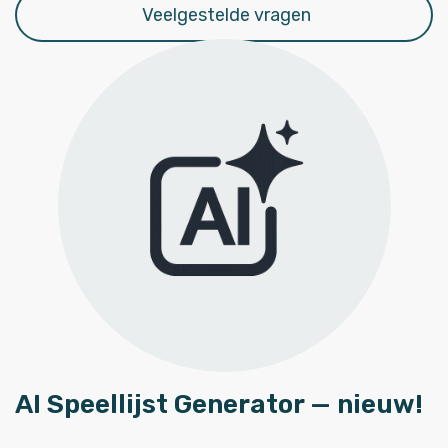
Veelgestelde vragen
AI Speellijst Generator — nieuw!