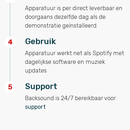
Apparatuur is per direct leverbaar en
doorgaans dezelfde dag als de
demonstratie geïnstalleerd
Gebruik
4
Apparatuur werkt net als Spotify met
dagelijkse software en muziek
updates
Support
5
Backsound is 24/7 bereikbaar voor
support