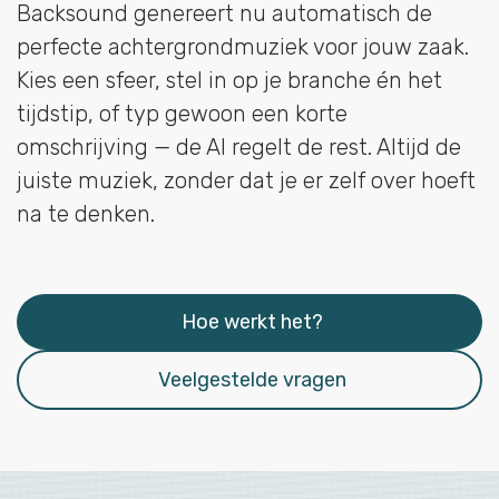
Backsound genereert nu automatisch de
perfecte achtergrondmuziek voor jouw zaak.
Kies een sfeer, stel in op je branche én het
tijdstip, of typ gewoon een korte
omschrijving — de AI regelt de rest. Altijd de
juiste muziek, zonder dat je er zelf over hoeft
na te denken.
Hoe werkt het?
Veelgestelde vragen