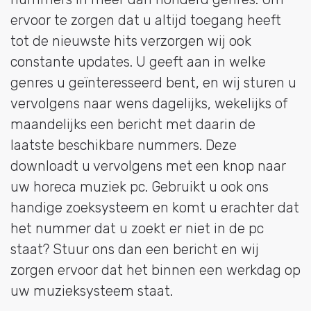
ervoor te zorgen dat u altijd toegang heeft
tot de nieuwste hits verzorgen wij ook
constante updates. U geeft aan in welke
genres u geïnteresseerd bent, en wij sturen u
vervolgens naar wens dagelijks, wekelijks of
maandelijks een bericht met daarin de
laatste beschikbare nummers. Deze
downloadt u vervolgens met een knop naar
uw horeca muziek pc. Gebruikt u ook ons
handige zoeksysteem en komt u erachter dat
het nummer dat u zoekt er niet in de pc
staat? Stuur ons dan een bericht en wij
zorgen ervoor dat het binnen een werkdag op
uw muzieksysteem staat.