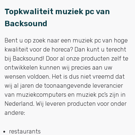
Topkwaliteit muziek pc van
Backsound
Bent u op zoek naar een muziek pc van hoge
kwaliteit voor de horeca? Dan kunt u terecht
bij Backsound! Door al onze producten zelf te
ontwikkelen kunnen wij precies aan uw
wensen voldoen. Het is dus niet vreemd dat
wij al jaren de toonaangevende leverancier
van muziekcomputers en muziek pc’s zijn in
Nederland. Wij leveren producten voor onder
andere:
restaurants