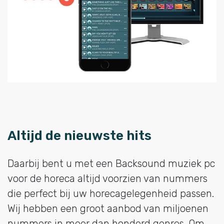
Altijd de nieuwste hits
Daarbij bent u met een Backsound muziek pc
voor de horeca altijd voorzien van nummers
die perfect bij uw horecagelegenheid passen.
Wij hebben een groot aanbod van miljoenen
nummers in meer dan honderd genres. Om