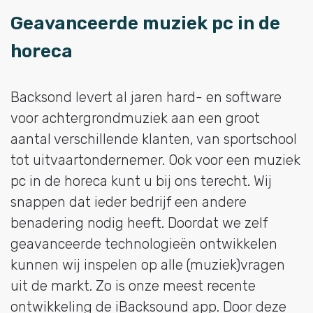
Geavanceerde muziek pc in de
horeca
Backsond levert al jaren hard- en software
voor achtergrondmuziek aan een groot
aantal verschillende klanten, van sportschool
tot uitvaartondernemer. Ook voor een muziek
pc in de horeca kunt u bij ons terecht. Wij
snappen dat ieder bedrijf een andere
benadering nodig heeft. Doordat we zelf
geavanceerde technologieën ontwikkelen
kunnen wij inspelen op alle (muziek)vragen
uit de markt. Zo is onze meest recente
ontwikkeling de iBacksound app. Door deze