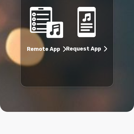
Request App
Remote App