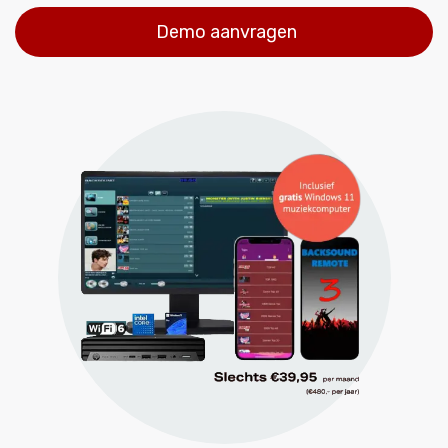
Demo aanvragen