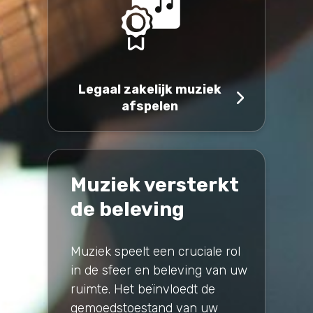
Legaal zakelijk muziek
afspelen
Muziek versterkt
de beleving
Muziek speelt een cruciale rol
in de sfeer en beleving van uw
ruimte. Het beïnvloedt de
gemoedstoestand van uw