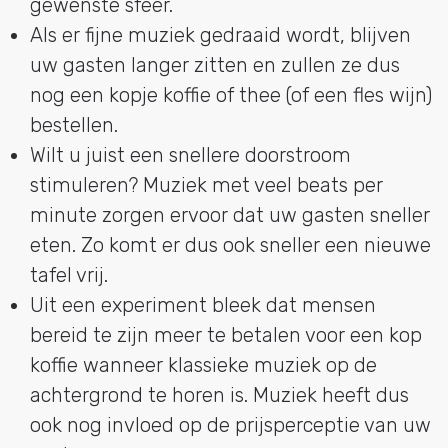
gewenste sfeer.
Als er fijne muziek gedraaid wordt, blijven
uw gasten langer zitten en zullen ze dus
nog een kopje koffie of thee (of een fles wijn)
bestellen.
Wilt u juist een snellere doorstroom
stimuleren? Muziek met veel beats per
minute zorgen ervoor dat uw gasten sneller
eten. Zo komt er dus ook sneller een nieuwe
tafel vrij.
Uit een experiment bleek dat mensen
bereid te zijn meer te betalen voor een kop
koffie wanneer klassieke muziek op de
achtergrond te horen is. Muziek heeft dus
ook nog invloed op de prijsperceptie van uw