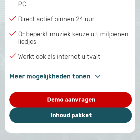
PC
Direct actief binnen 24 uur
Onbeperkt muziek keuze uit miljoenen
liedjes
Werkt ook als internet uitvalt
Meer mogelijkheden tonen
Demo aanvragen
Inhoud pakket