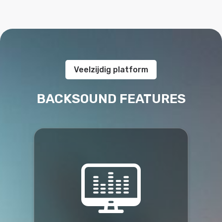
Veelzijdig platform
BACKSOUND FEATURES