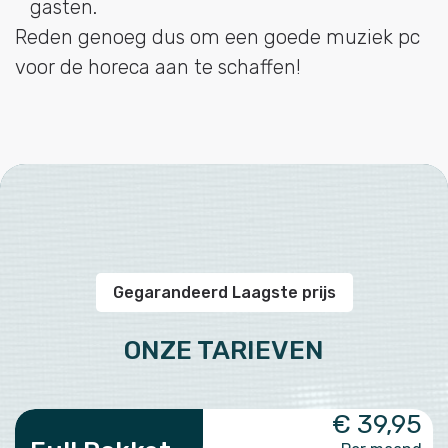
gasten.
Reden genoeg dus om een goede muziek pc
voor de horeca aan te schaffen!
Gegarandeerd Laagste prijs
ONZE TARIEVEN
€ 39,95