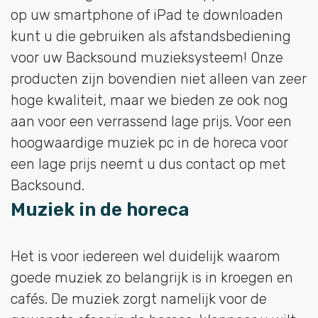
op uw smartphone of iPad te downloaden
kunt u die gebruiken als afstandsbediening
voor uw Backsound muzieksysteem! Onze
producten zijn bovendien niet alleen van zeer
hoge kwaliteit, maar we bieden ze ook nog
aan voor een verrassend lage prijs. Voor een
hoogwaardige muziek pc in de horeca voor
een lage prijs neemt u dus contact op met
Backsound.
Muziek in de horeca
Het is voor iedereen wel duidelijk waarom
goede muziek zo belangrijk is in kroegen en
cafés. De muziek zorgt namelijk voor de