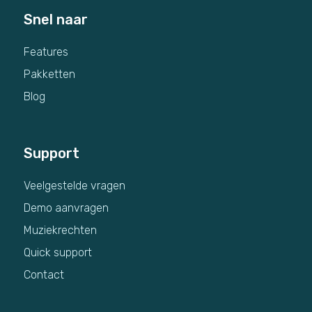
Snel naar
Features
Pakketten
Blog
Support
Veelgestelde vragen
Demo aanvragen
Muziekrechten
Quick support
Contact