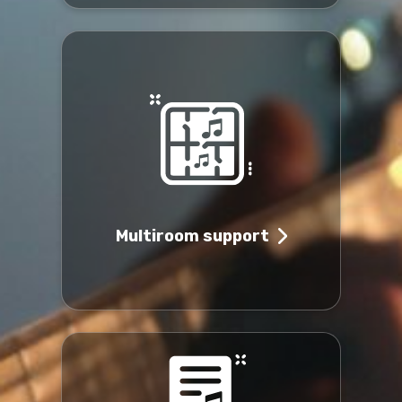
Multiroom support