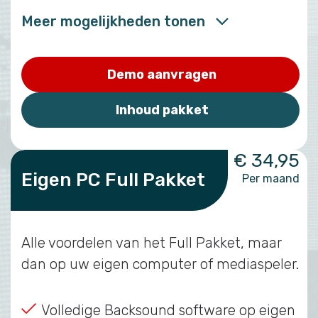
Meer mogelijkheden tonen
Demo aanvragen
Inhoud pakket
€ 34,95
Eigen PC Full Pakket
Per maand
Alle voordelen van het Full Pakket, maar
dan op uw eigen computer of mediaspeler.
Volledige Backsound software op eigen