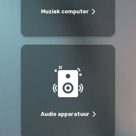
Muziek computer
Audio apparatuur