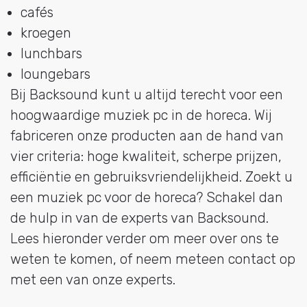
cafés
kroegen
lunchbars
loungebars
Bij Backsound kunt u altijd terecht voor een
hoogwaardige muziek pc in de horeca. Wij
fabriceren onze producten aan de hand van
vier criteria: hoge kwaliteit, scherpe prijzen,
efficiëntie en gebruiksvriendelijkheid. Zoekt u
een muziek pc voor de horeca? Schakel dan
de hulp in van de experts van Backsound.
Lees hieronder verder om meer over ons te
weten te komen, of neem meteen contact op
met een van onze experts.