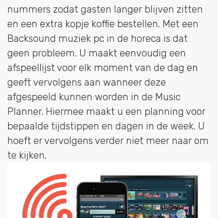
nummers zodat gasten langer blijven zitten
en een extra kopje koffie bestellen. Met een
Backsound muziek pc in de horeca is dat
geen probleem. U maakt eenvoudig een
afspeellijst voor elk moment van de dag en
geeft vervolgens aan wanneer deze
afgespeeld kunnen worden in de Music
Planner. Hiermee maakt u een planning voor
bepaalde tijdstippen en dagen in de week. U
hoeft er vervolgens verder niet meer naar om
te kijken.