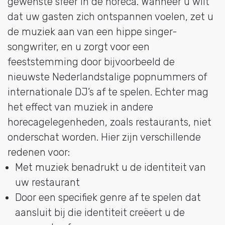
gewenste sfeer in de horeca. Wanneer u wilt
dat uw gasten zich ontspannen voelen, zet u
de muziek aan van een hippe singer-
songwriter, en u zorgt voor een
feeststemming door bijvoorbeeld de
nieuwste Nederlandstalige popnummers of
internationale DJ’s af te spelen. Echter mag
het effect van muziek in andere
horecagelegenheden, zoals restaurants, niet
onderschat worden. Hier zijn verschillende
redenen voor:
Met muziek benadrukt u de identiteit van
uw restaurant
Door een specifiek genre af te spelen dat
aansluit bij die identiteit creëert u de