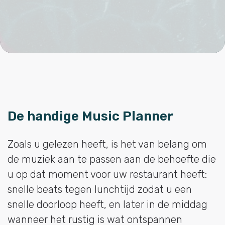
De handige Music Planner
Zoals u gelezen heeft, is het van belang om
de muziek aan te passen aan de behoefte die
u op dat moment voor uw restaurant heeft:
snelle beats tegen lunchtijd zodat u een
snelle doorloop heeft, en later in de middag
wanneer het rustig is wat ontspannen