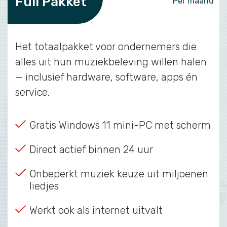
Full Pakket
Per maand
Het totaalpakket voor ondernemers die
alles uit hun muziekbeleving willen halen
— inclusief hardware, software, apps én
service.
Gratis Windows 11 mini-PC met scherm
Direct actief binnen 24 uur
Onbeperkt muziek keuze uit miljoenen
liedjes
Werkt ook als internet uitvalt