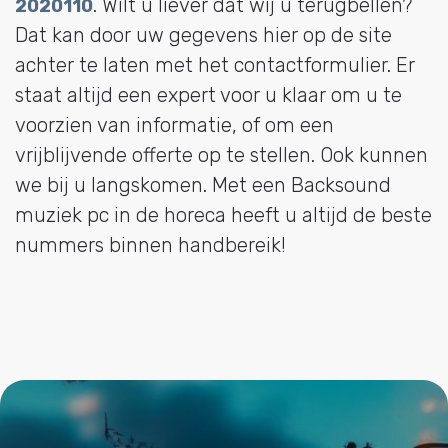
. Wilt u liever dat wij u terugbellen?
2020110
Dat kan door uw gegevens hier op de site
achter te laten met het contactformulier. Er
staat altijd een expert voor u klaar om u te
voorzien van informatie, of om een
vrijblijvende offerte op te stellen. Ook kunnen
we bij u langskomen. Met een Backsound
muziek pc in de horeca heeft u altijd de beste
nummers binnen handbereik!