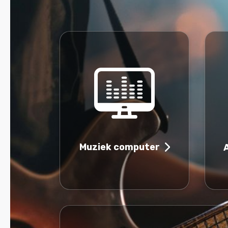
Muziek computer