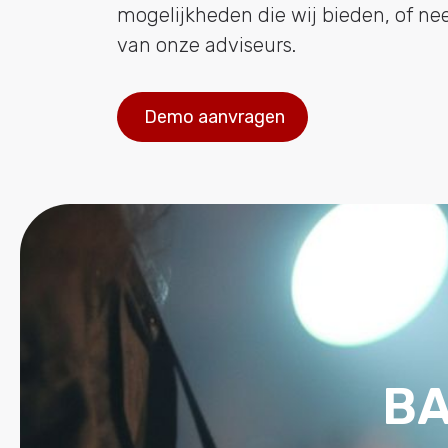
mogelijkheden die wij bieden, of n
van onze adviseurs.
Demo aanvragen
BA