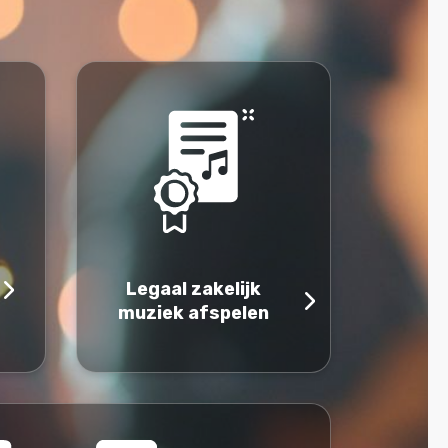
Legaal zakelijk
muziek afspelen