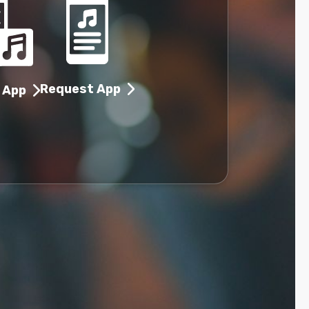
Request App
 App