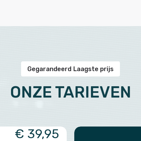
Gegarandeerd Laagste prijs
ONZE TARIEVEN
€ 39,95