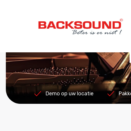
Demo op uw locatie
Pakk