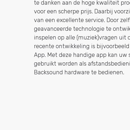
te danken aan de hoge kwaliteit pro
voor een scherpe prijs. Daarbij voorz
van een excellente service. Door ze
geavanceerde technologie te ontwi
inspelen op alle (muziek)vragen uit
recente ontwikkeling is bijvoorbee
App. Met deze handige app kan uw 
gebruikt worden als afstandsbedien
Backsound hardware te bedienen.