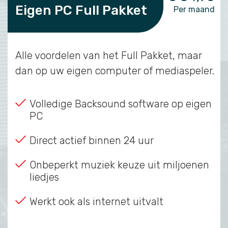
Eigen PC Full Pakket
Per maand
Alle voordelen van het Full Pakket, maar
dan op uw eigen computer of mediaspeler.
Volledige Backsound software op eigen
PC
Direct actief binnen 24 uur
Onbeperkt muziek keuze uit miljoenen
liedjes
Werkt ook als internet uitvalt