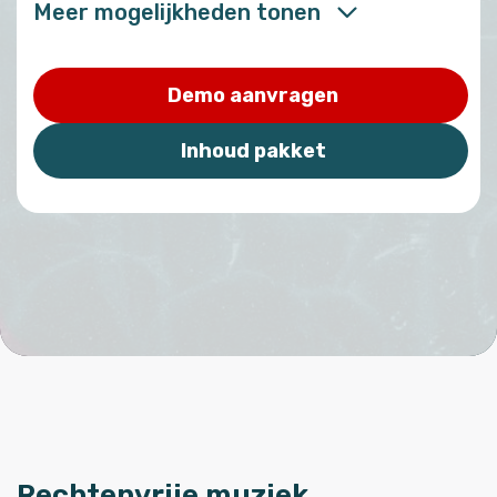
Meer mogelijkheden tonen
Demo aanvragen
Inhoud pakket
Rechtenvrije muziek