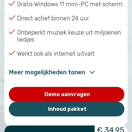
Gratis Windows 11 mini-PC met scherm
Direct actief binnen 24 uur
Onbeperkt muziek keuze uit miljoenen
liedjes
Werkt ook als internet uitvalt
Meer mogelijkheden tonen
Demo aanvragen
Inhoud pakket
€ 34,95