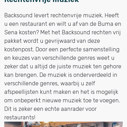
Backsound levert rechtenvrije muziek. Heeft
u een restaurant en wilt u af van de Buma en
Sena kosten? Met het Backsound rechten vrij
pakket wordt u gevrijwaard van deze
kostenpost. Door een perfecte samenstelling
en keuzes van verschillende genres weet u
zeker dat u altijd de juiste muziek ten gehore
kan brengen. De muziek is onderverdeeld in
verschillende genres, waarbij u zelf
afspeellijsten kunt maken en het is mogelijk
om onbeperkt nieuwe muziek toe te voegen.
Dit is zeker een echte aanrader voor
restaurants!