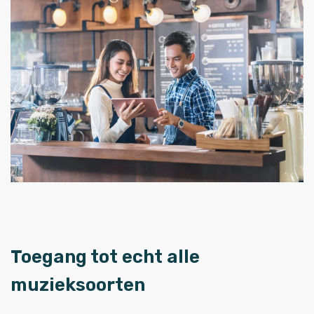
Toegang tot echt alle
muzieksoorten