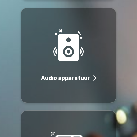
Audio apparatuur