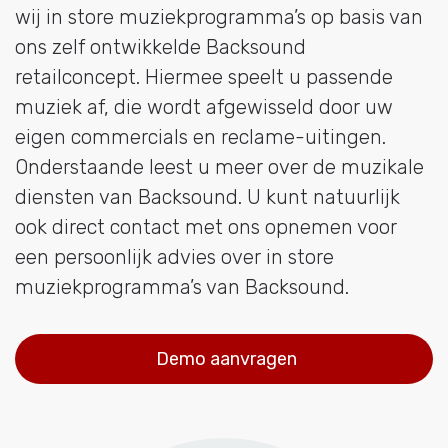
wij in store muziekprogramma’s op basis van
ons zelf ontwikkelde Backsound
retailconcept. Hiermee speelt u passende
muziek af, die wordt afgewisseld door uw
eigen commercials en reclame-uitingen.
Onderstaande leest u meer over de muzikale
diensten van Backsound. U kunt natuurlijk
ook direct contact met ons opnemen voor
een persoonlijk advies over in store
muziekprogramma’s van Backsound.
Demo aanvragen