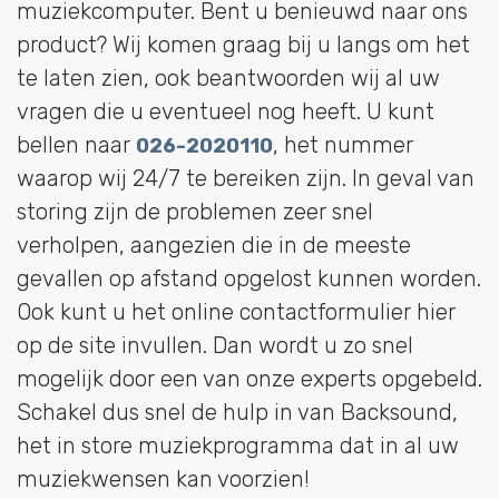
muziekcomputer. Bent u benieuwd naar ons
product? Wij komen graag bij u langs om het
te laten zien, ook beantwoorden wij al uw
vragen die u eventueel nog heeft. U kunt
bellen naar
, het nummer
026-2020110
waarop wij 24/7 te bereiken zijn. In geval van
storing zijn de problemen zeer snel
verholpen, aangezien die in de meeste
gevallen op afstand opgelost kunnen worden.
Ook kunt u het online contactformulier hier
op de site invullen. Dan wordt u zo snel
mogelijk door een van onze experts opgebeld.
Schakel dus snel de hulp in van Backsound,
het in store muziekprogramma dat in al uw
muziekwensen kan voorzien!