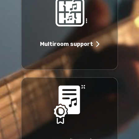
Multiroom support