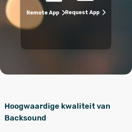
Request App
Remote App
Hoogwaardige kwaliteit van
Backsound