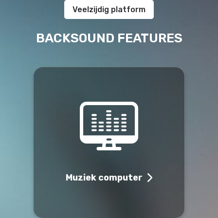
Veelzijdig platform
BACKSOUND FEATURES
Muziek computer