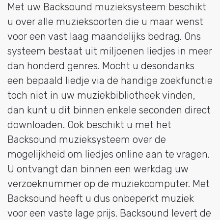
Met uw Backsound muzieksysteem beschikt
u over alle muzieksoorten die u maar wenst
voor een vast laag maandelijks bedrag. Ons
systeem bestaat uit miljoenen liedjes in meer
dan honderd genres. Mocht u desondanks
een bepaald liedje via de handige zoekfunctie
toch niet in uw muziekbibliotheek vinden,
dan kunt u dit binnen enkele seconden direct
downloaden. Ook beschikt u met het
Backsound muzieksysteem over de
mogelijkheid om liedjes online aan te vragen.
U ontvangt dan binnen een werkdag uw
verzoeknummer op de muziekcomputer. Met
Backsound heeft u dus onbeperkt muziek
voor een vaste lage prijs. Backsound levert de