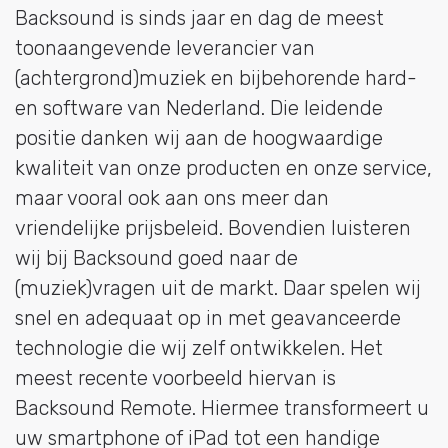
Backsound is sinds jaar en dag de meest
toonaangevende leverancier van
(achtergrond)muziek en bijbehorende hard-
en software van Nederland. Die leidende
positie danken wij aan de hoogwaardige
kwaliteit van onze producten en onze service,
maar vooral ook aan ons meer dan
vriendelijke prijsbeleid. Bovendien luisteren
wij bij Backsound goed naar de
(muziek)vragen uit de markt. Daar spelen wij
snel en adequaat op in met geavanceerde
technologie die wij zelf ontwikkelen. Het
meest recente voorbeeld hiervan is
Backsound Remote. Hiermee transformeert u
uw smartphone of iPad tot een handige