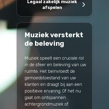
Legaal zakelijk muziek
afspelen
Muziek versterkt
de beleving
Muziek speelt een cruciale rol
in de sfeer en beleving van uw
ruimte. Het beïnvloedt de
gemoedstoestand van uw
klanten en draagt bij aan een
positieve ervaring. Of het nu
gaat om ontspannen
achtergrondmuziek of