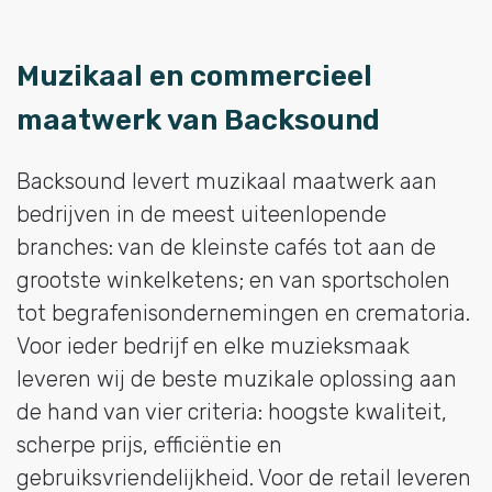
Muzikaal en commercieel
maatwerk van Backsound
Backsound levert muzikaal maatwerk aan
bedrijven in de meest uiteenlopende
branches: van de kleinste cafés tot aan de
grootste winkelketens; en van sportscholen
tot begrafenisondernemingen en crematoria.
Voor ieder bedrijf en elke muzieksmaak
leveren wij de beste muzikale oplossing aan
de hand van vier criteria: hoogste kwaliteit,
scherpe prijs, efficiëntie en
gebruiksvriendelijkheid. Voor de retail leveren