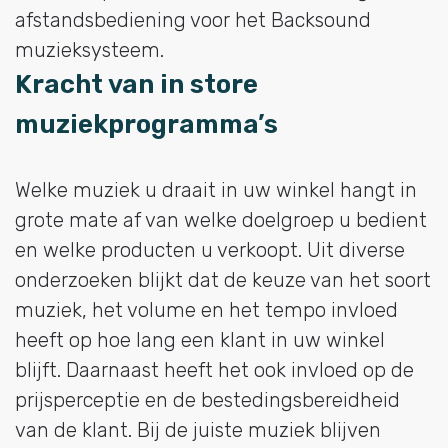
afstandsbediening voor het Backsound
muzieksysteem.
Kracht van in store
muziekprogramma’s
Welke muziek u draait in uw winkel hangt in
grote mate af van welke doelgroep u bedient
en welke producten u verkoopt. Uit diverse
onderzoeken blijkt dat de keuze van het soort
muziek, het volume en het tempo invloed
heeft op hoe lang een klant in uw winkel
blijft. Daarnaast heeft het ook invloed op de
prijsperceptie en de bestedingsbereidheid
van de klant. Bij de juiste muziek blijven