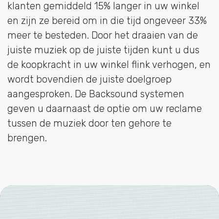
klanten gemiddeld 15% langer in uw winkel
en zijn ze bereid om in die tijd ongeveer 33%
meer te besteden. Door het draaien van de
juiste muziek op de juiste tijden kunt u dus
de koopkracht in uw winkel flink verhogen, en
wordt bovendien de juiste doelgroep
aangesproken. De Backsound systemen
geven u daarnaast de optie om uw reclame
tussen de muziek door ten gehore te
brengen.