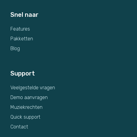
Snel naar
Features
Pakketten
Blog
Support
Veelgestelde vragen
Demo aanvragen
Muziekrechten
Quick support
Contact