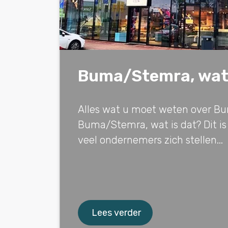
Buma/Stemra, wat 
Alles wat u moet weten over 
Buma/Stemra, wat is dat? Dit is
veel ondernemers zich stellen...
Lees verder