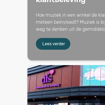
Hoe muziek in een winkel de kl
meteen beïnvloedt? Muziek is bi
weg te denken uit de gemiddelde
Lees verder