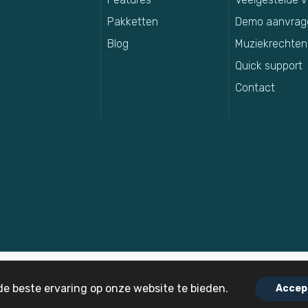
Pakketten
Demo aanvrag
Blog
Muziekrechten
Quick support
Contact
e beste ervaring op onze website te bieden.
Accep