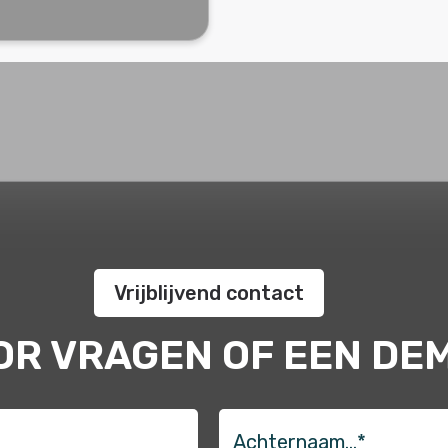
Vrijblijvend contact
OR VRAGEN OF EEN DE
Achternaam…
*