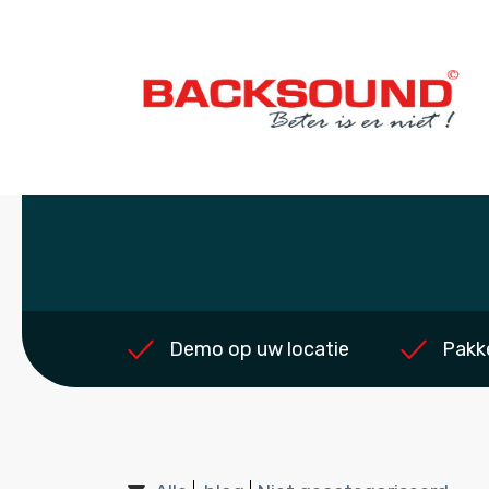
Demo op uw locatie
Pakk