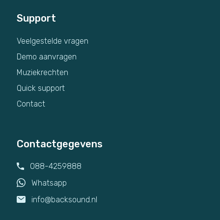
Support
Veelgestelde vragen
Demo aanvragen
Muziekrechten
Quick support
Contact
Contactgegevens
088-4259888
Whatsapp
info@backsound.nl