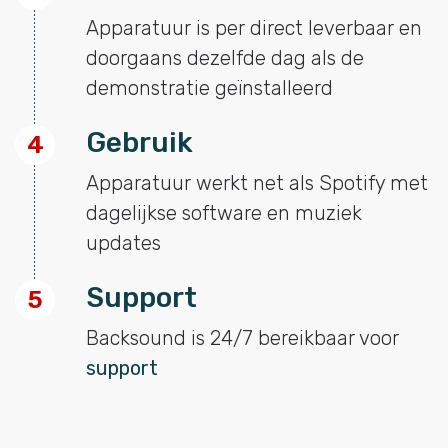
Apparatuur is per direct leverbaar en
doorgaans dezelfde dag als de
demonstratie geïnstalleerd
Gebruik
4
Apparatuur werkt net als Spotify met
dagelijkse software en muziek
updates
Support
5
Backsound is 24/7 bereikbaar voor
support