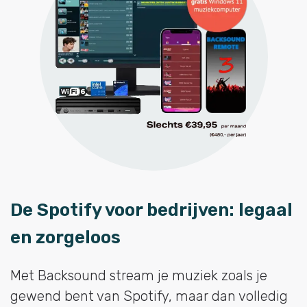
De Spotify voor bedrijven: legaal
en zorgeloos
Met Backsound stream je muziek zoals je
gewend bent van Spotify, maar dan volledig