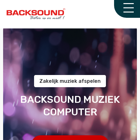
Zakelijk muziek afspelen
BACKSOUND MUZIEK
COMPUTER