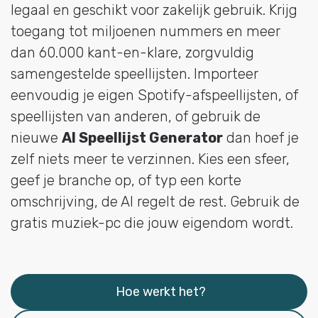
legaal en geschikt voor zakelijk gebruik. Krijg
toegang tot miljoenen nummers en meer
dan 60.000 kant-en-klare, zorgvuldig
samengestelde speellijsten. Importeer
eenvoudig je eigen Spotify-afspeellijsten, of
speellijsten van anderen, of gebruik de
nieuwe
AI Speellijst Generator
dan hoef je
zelf niets meer te verzinnen. Kies een sfeer,
geef je branche op, of typ een korte
omschrijving, de AI regelt de rest. Gebruik de
gratis muziek-pc die jouw eigendom wordt.
Hoe werkt het?