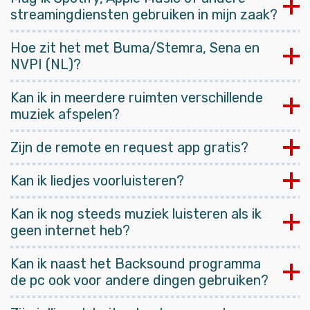
streamingdiensten gebruiken in mijn zaak?
Hoe zit het met Buma/Stemra, Sena en
NVPI (NL)?
Kan ik in meerdere ruimten verschillende
muziek afspelen?
Zijn de remote en request app gratis?
Kan ik liedjes voorluisteren?
Kan ik nog steeds muziek luisteren als ik
geen internet heb?
Kan ik naast het Backsound programma
de pc ook voor andere dingen gebruiken?