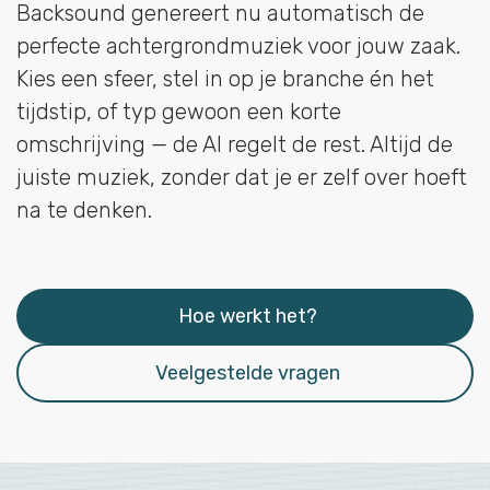
Backsound genereert nu automatisch de
perfecte achtergrondmuziek voor jouw zaak.
Kies een sfeer, stel in op je branche én het
tijdstip, of typ gewoon een korte
omschrijving — de AI regelt de rest. Altijd de
juiste muziek, zonder dat je er zelf over hoeft
na te denken.
Hoe werkt het?
Veelgestelde vragen