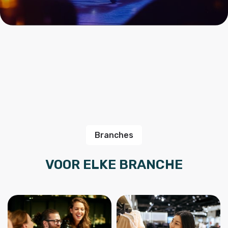
Branches
VOOR ELKE BRANCHE