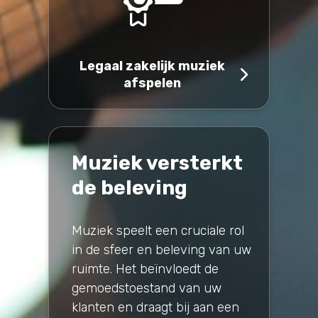
Legaal zakelijk muziek
afspelen
Muziek versterkt
de beleving
Muziek speelt een cruciale rol
in de sfeer en beleving van uw
ruimte. Het beïnvloedt de
gemoedstoestand van uw
klanten en draagt bij aan een