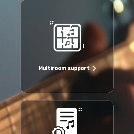
Multiroom support