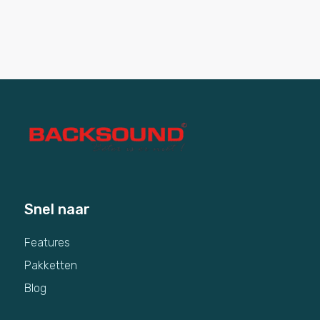
Snel naar
Features
Pakketten
Blog