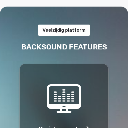
Veelzijdig platform
BACKSOUND FEATURES