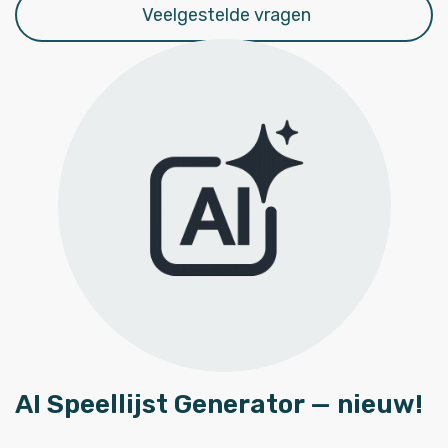
Veelgestelde vragen
AI Speellijst Generator — nieuw!