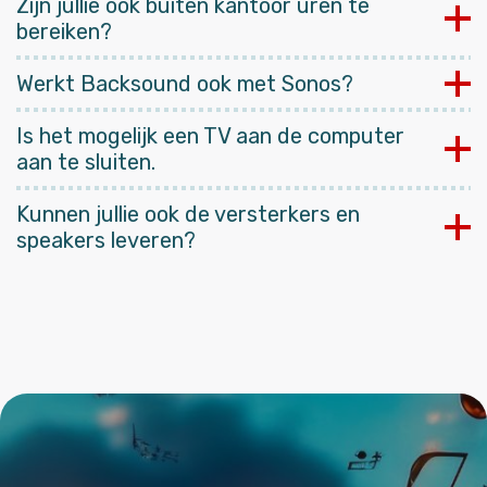
Zijn jullie ook buiten kantoor uren te
bereiken?
Werkt Backsound ook met Sonos?
Is het mogelijk een TV aan de computer
aan te sluiten.
Kunnen jullie ook de versterkers en
speakers leveren?