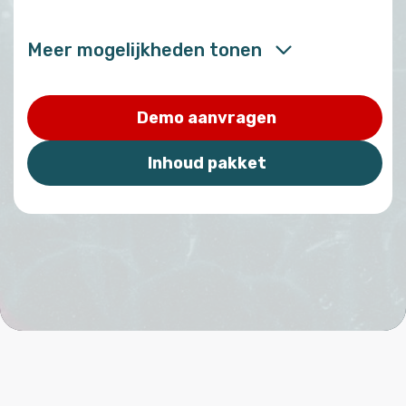
Meer mogelijkheden tonen
Demo aanvragen
Inhoud pakket