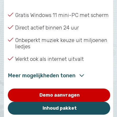
Gratis Windows 11 mini-PC met scherm
Direct actief binnen 24 uur
Onbeperkt muziek keuze uit miljoenen
liedjes
Werkt ook als internet uitvalt
Meer mogelijkheden tonen
Demo aanvragen
Inhoud pakket