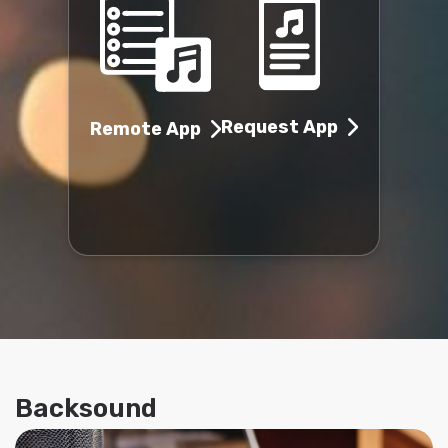
Request App
Remote App
Backsound