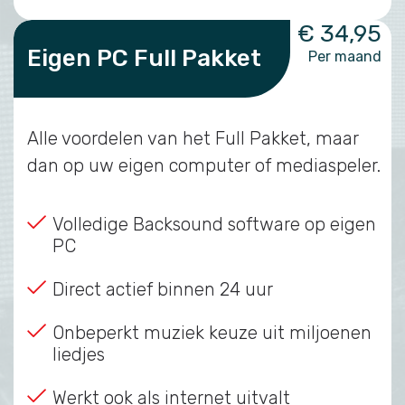
€ 34,95
Eigen PC Full Pakket
Per maand
Alle voordelen van het Full Pakket, maar
dan op uw eigen computer of mediaspeler.
Volledige Backsound software op eigen
PC
Direct actief binnen 24 uur
Onbeperkt muziek keuze uit miljoenen
liedjes
Werkt ook als internet uitvalt