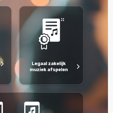
Legaal zakelijk
muziek afspelen