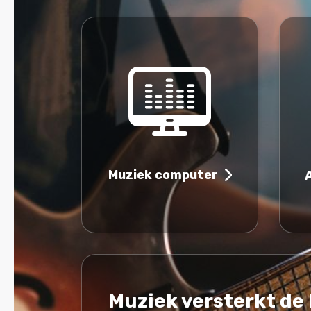
Muziek computer
Muziek versterkt de