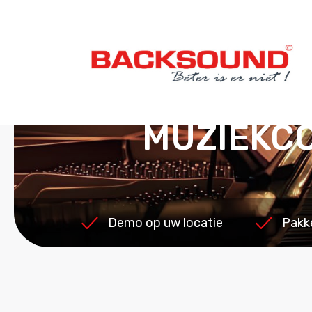
MUZIEKCO
Demo op uw locatie
Pakk