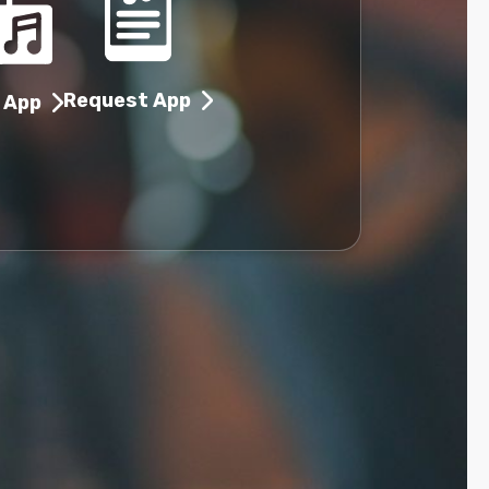
Request App
 App