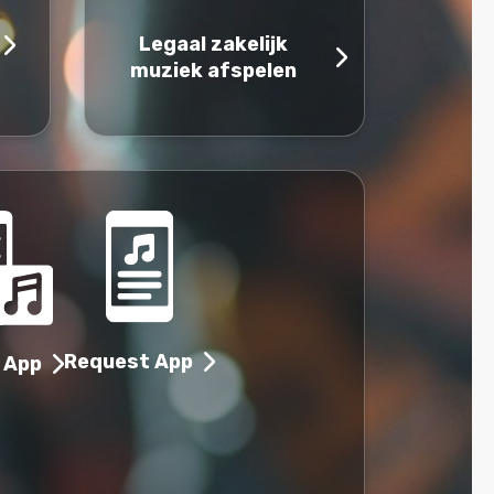
Legaal zakelijk
muziek afspelen
Request App
 App