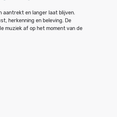
aantrekt en langer laat blijven.
ust, herkenning en beleving. De
de muziek af op het moment van de