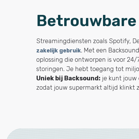
Betrouwbare 
Streamingdiensten zoals Spotify, De
. Met een Backsound
zakelijk gebruik
oplossing die ontworpen is voor 24
storingen. Je hebt toegang tot milj
Uniek bij Backsound:
je kunt jouw 
zodat jouw supermarkt altijd klinkt zo