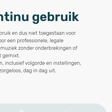
tinu gebruik
bruik en dus niet toegestaan voor
r een professionele, legale
u muziek zonder onderbrekingen of
t gemixt.
 inclusief volgorde en instellingen,
 zorgeloos, dag in dag uit.