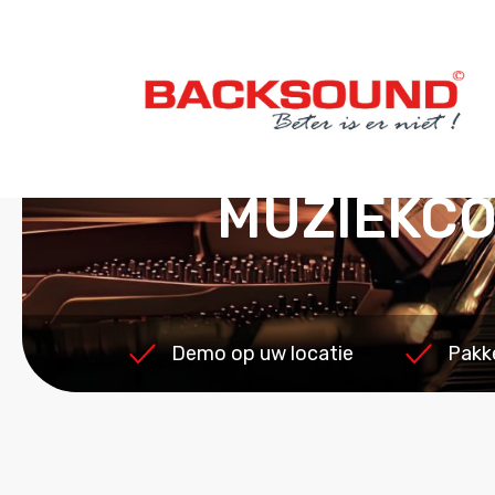
MUZIEKC
Demo op uw locatie
Pakk